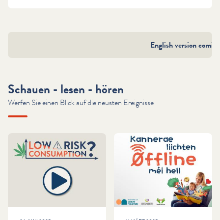
English version coming 
Schauen - lesen - hören
Werfen Sie einen Blick auf die neusten Ereignisse